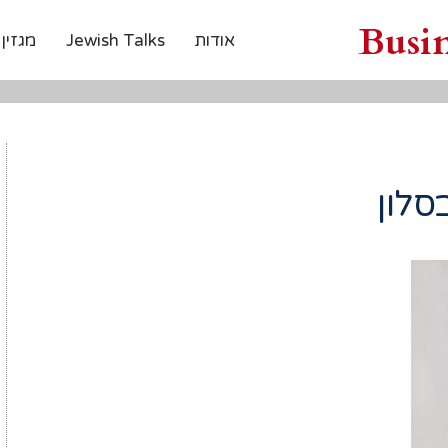
Busi
אודות
Jewish Talks
מגזין
בסלון