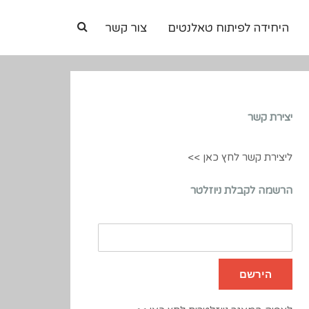
היחידה לפיתוח טאלנטים
צור קשר
יצירת קשר
ליצירת קשר לחץ כאן >>
הרשמה לקבלת ניוזלטר
כתובת
מייל
שלך
הירשם