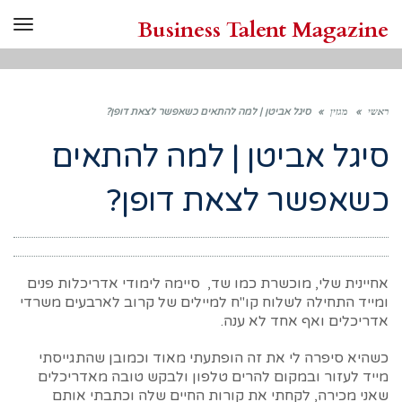
Business Talent Magazine
תפר
ראשי
»
מגזין
»
סיגל אביטן | למה להתאים כשאפשר לצאת דופן?
סיגל אביטן | למה להתאים
כשאפשר לצאת דופן?
אחיינית שלי, מוכשרת כמו שד, סיימה לימודי אדריכלות פנים
ומייד התחילה לשלוח קו"ח למיילים של קרוב לארבעים משרדי
אדריכלים ואף אחד לא ענה.
כשהיא סיפרה לי את זה הופתעתי מאוד וכמובן שהתגייסתי
מייד לעזור ובמקום להרים טלפון ולבקש טובה מאדריכלים
שאני מכירה, לקחתי את קורות החיים שלה וכתבתי אותם