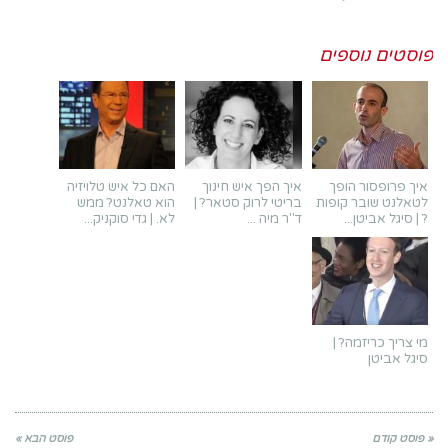
פוסטים נוספים
איך פרופסור הופך
איך הפך איש חינוך
האם כל איש טלויזיה
לטאלנט שובר קופות
בריטי לרוק סטאר? |
הוא טאלנט? ממש
? | סיגל אביטן...
ד"ר מיה ...
לא. | גדי סוקניק...
מי צריך כריזמה? |
סיגל אביטן
« פוסט קודם
פוסט הבא »