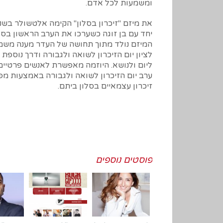
ומשמעות לכל אדם.
יחד עם בן זוגה כשערכו את הערב הראשון בסלו
המיזם נולד מתוך תחושה של העדר מענה משמ
לציון יום הזיכרון לשואה ולגבורה ודרך נוספת 
ליום ולנושא. היוזמה מאפשרת לאנשים פרטיים 
ערב יום הזיכרון לשואה ולגבורה באמצעות מפ
זיכרון עצמאיים בסלון ביתם.
פוסטים נוספים