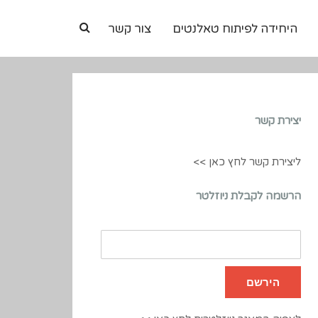
היחידה לפיתוח טאלנטים
צור קשר
יצירת קשר
ליצירת קשר לחץ כאן >>
הרשמה לקבלת ניוזלטר
כתובת
מייל
שלך
הירשם